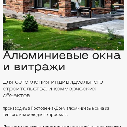
Алюминиевые окна
и витражи
для остекления индивидуального
строительства и коммерческих
объектов
производим в Ростове-на-Дону алюминиевые окна из
теплого или холодного профиля.
Для коммерческих и промышленных зданий мы производим