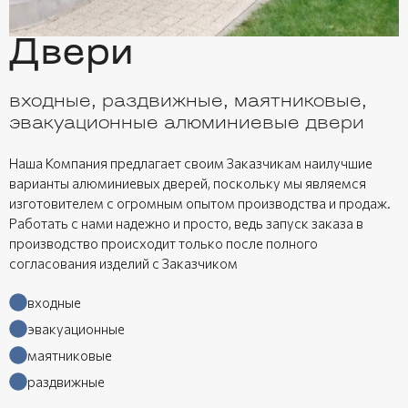
Двери
входные, раздвижные, маятниковые,
эвакуационные алюминиевые двери
Наша Компания предлагает своим Заказчикам наилучшие
варианты алюминиевых дверей, поскольку мы являемся
изготовителем с огромным опытом производства и продаж.
Работать с нами надежно и просто, ведь запуск заказа в
производство происходит только после полного
согласования изделий с Заказчиком
входные
эвакуационные
маятниковые
раздвижные