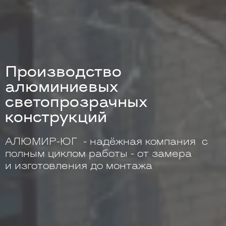
Производство
алюминиевых
светопрозрачных
конструкций
АЛЮМИР-ЮГ - надёжная компания с
полным циклом работы - от замера
и изготовления до монтажа