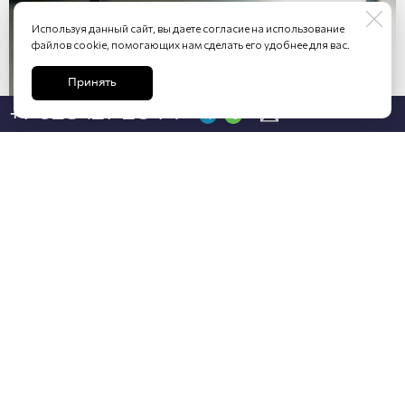
Используя данный сайт, вы даете согласие на использование
файлов cookie, помогающих нам сделать его удобнее для вас.
Принять
+7 928 127-23-74