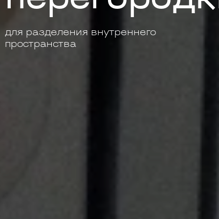
для разделения внутреннего
пространства