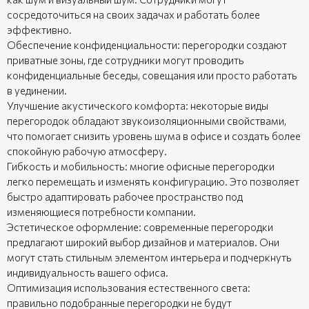
сосредоточиться на своих задачах и работать более
эффективно.
Обеспечение конфиденциальности: перегородки создают
приватные зоны, где сотрудники могут проводить
конфиденциальные беседы, совещания или просто работать
в уединении.
Улучшение акустического комфорта: некоторые виды
перегородок обладают звукоизоляционными свойствами,
что помогает снизить уровень шума в офисе и создать более
спокойную рабочую атмосферу.
Гибкость и мобильность: многие офисные перегородки
легко перемещать и изменять конфигурацию. Это позволяет
быстро адаптировать рабочее пространство под
изменяющиеся потребности компании.
Эстетическое оформление: современные перегородки
предлагают широкий выбор дизайнов и материалов. Они
могут стать стильным элементом интерьера и подчеркнуть
индивидуальность вашего офиса.
Оптимизация использования естественного света:
правильно подобранные перегородки не будут