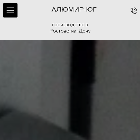
АЛЮМИР-ЮГ
производство в
Ростове-на-Дону