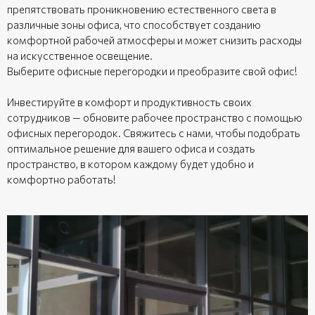
препятствовать проникновению естественного света в
различные зоны офиса, что способствует созданию
комфортной рабочей атмосферы и может снизить расходы
на искусственное освещение.
Выберите офисные перегородки и преобразите свой офис!
Инвестируйте в комфорт и продуктивность своих
сотрудников — обновите рабочее пространство с помощью
офисных перегородок. Свяжитесь с нами, чтобы подобрать
оптимальное решение для вашего офиса и создать
пространство, в котором каждому будет удобно и
комфортно работать!