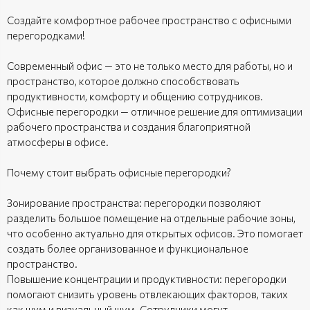
Создайте комфортное рабочее пространство с офисными
перегородками!
Современный офис — это не только место для работы, но и
пространство, которое должно способствовать
продуктивности, комфорту и общению сотрудников.
Офисные перегородки — отличное решение для оптимизации
рабочего пространства и создания благоприятной
атмосферы в офисе.
Почему стоит выбрать офисные перегородки?
Зонирование пространства: перегородки позволяют
разделить большое помещение на отдельные рабочие зоны,
что особенно актуально для открытых офисов. Это помогает
создать более организованное и функциональное
пространство.
Повышение концентрации и продуктивности: перегородки
помогают снизить уровень отвлекающих факторов, таких
как шум и визуальный шум. Сотрудники могут