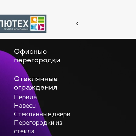
официальный партнер
Офисные
перегородки
Стеклянные
ограждения
Перила
Навесы
Стеклянные двери
Перегородки из
стекла