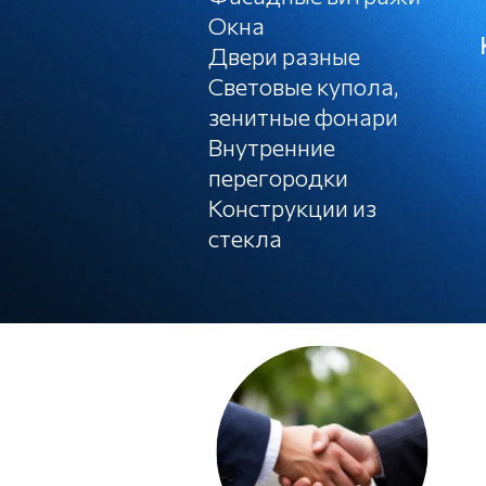
Окна
Двери разные
Световые купола,
зенитные фонари
Внутренние
перегородки
Конструкции из
стекла