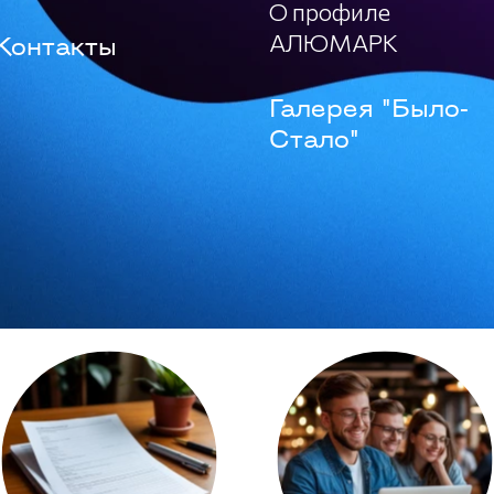
О профиле
АЛЮМАРК
Контакты
Галерея "Было-
Стало"